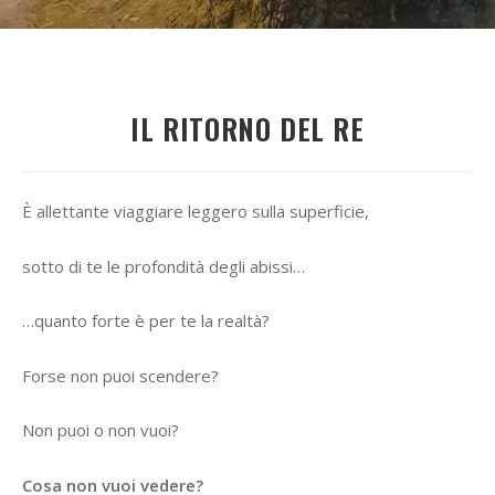
IL RITORNO DEL RE
È allettante viaggiare leggero sulla superficie,
sotto di te le profondità degli abissi…
…quanto forte è per te la realtà?
Forse non puoi scendere?
Non puoi o non vuoi?
Cosa non vuoi vedere?