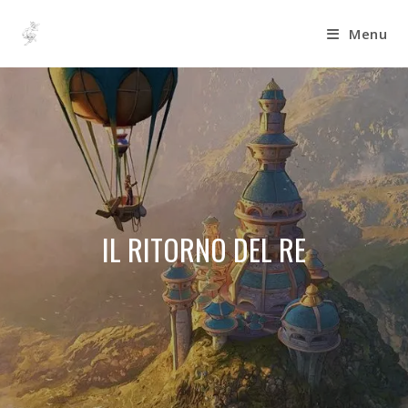
Menu
IL RITORNO DEL RE