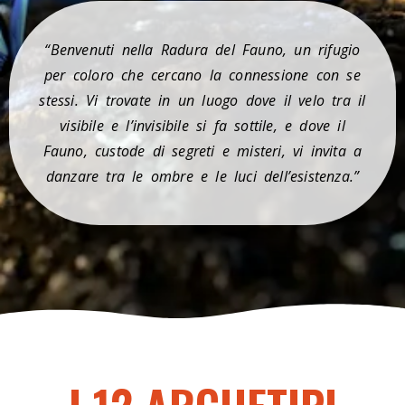
“Benvenuti nella Radura del Fauno, un rifugio
per coloro che cercano la connessione con se
stessi. Vi trovate in un luogo dove il velo tra il
visibile e l’invisibile si fa sottile, e dove il
Fauno, custode di segreti e misteri, vi invita a
danzare tra le ombre e le luci dell’esistenza.”