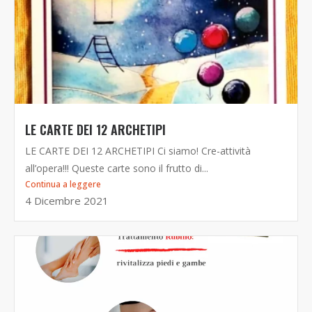
LE CARTE DEI 12 ARCHETIPI
LE CARTE DEI 12 ARCHETIPI Ci siamo! Cre-attività
all’opera!!! Queste carte sono il frutto di...
Continua a leggere
4 Dicembre 2021