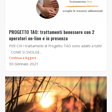
PROGETTO TAO: trattamenti benessere con 2
operatori on-line e in presenza
PER CHI I trattamenti di Progetto TAO sono adatti a tutti!
COME SI SVOLGE...
Continua a leggere
30 Gennaio 2021