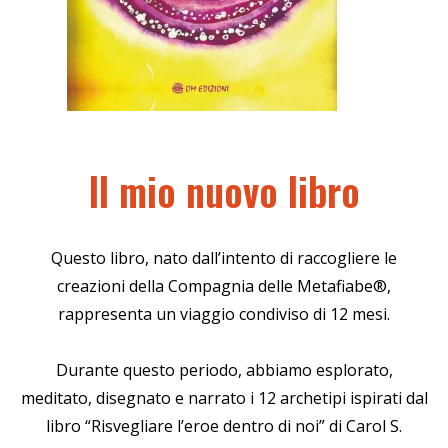
Il mio nuovo libro
Questo libro, nato dall’intento di raccogliere le
creazioni della Compagnia delle Metafiabe®,
rappresenta un viaggio condiviso di 12 mesi.
Durante questo periodo, abbiamo esplorato,
meditato, disegnato e narrato i 12 archetipi ispirati dal
libro “Risvegliare l’eroe dentro di noi” di Carol S.