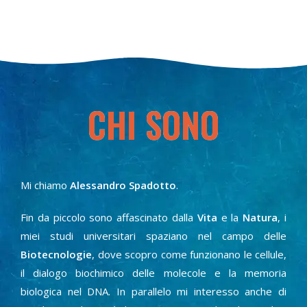
CHI SONO
Mi chiamo
Alessandro Spadotto
.
Fin da piccolo sono affascinato dalla
Vita
e la
Natura
, i
miei studi universitari spaziano nel campo delle
Biotecnologie
, dove scopro come funzionano le cellule,
il dialogo biochimico delle molecole e la memoria
biologica nel DNA. In parallelo mi interesso anche di