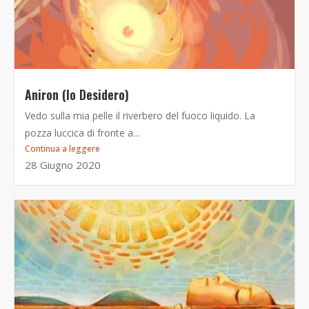
Aniron (Io Desidero)
Vedo sulla mia pelle il riverbero del fuoco liquido. La
pozza luccica di fronte a...
Continua a leggere
28 Giugno 2020