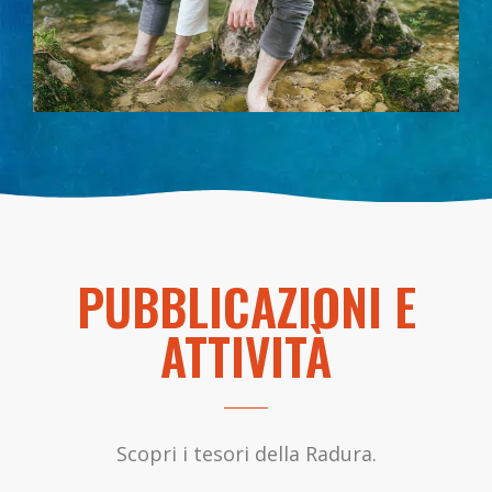
PUBBLICAZIONI E
ATTIVITÀ
Scopri i tesori della Radura.