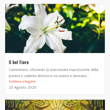
Il bel Fiore
Camminavo, sfiorando la staccionata marcescente della
povera e cadente dimora in cui vivevo e lavoravo...
Continua a leggere
23 Agosto 2020