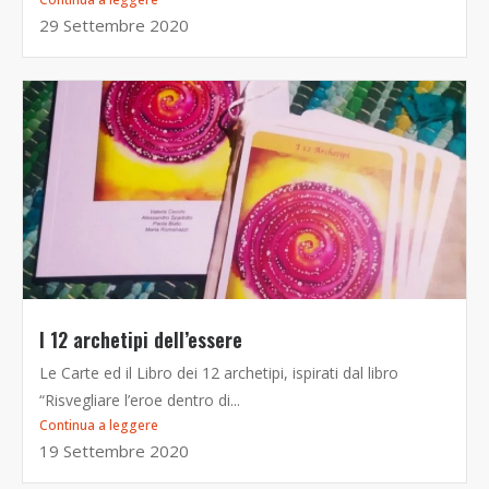
29 Settembre 2020
I 12 archetipi dell’essere
Le Carte ed il Libro dei 12 archetipi, ispirati dal libro
“Risvegliare l’eroe dentro di...
Continua a leggere
19 Settembre 2020