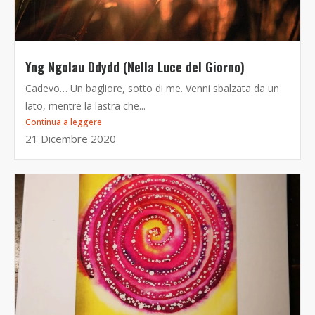
Yng Ngolau Ddydd (Nella Luce del Giorno)
Cadevo… Un bagliore, sotto di me. Venni sbalzata da un
lato, mentre la lastra che...
Continua a leggere
21 Dicembre 2020