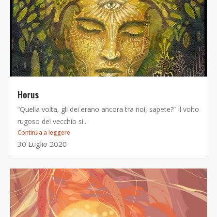
Horus
“Quella volta, gli dei erano ancora tra noi, sapete?” Il volto
rugoso del vecchio si...
Continua a leggere
30 Luglio 2020