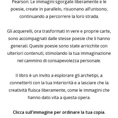
Pearson. Le immagini sgorgate liberamente e le
poesie, create in parallelo, risuonano all’unisono,
continuando a percorrere la loro strada.
Gli acquerelli, ora trasformati in vere e proprie carte,
sono accompagnati dalle stesse poesie che li hanno
generati. Queste poesie sono state arricchite con
ulteriori contenuti, stimolando la tua immaginazione
nel cammino di consapevolezza personale.
Il libro è un invito a esplorare gli archetipi, a
connetterti con la tua interiorità e a lasciare che la
creatività fluisca liberamente, come le immagini che
hanno dato vita a questa opera.
Clicca sull'immagine per ordinare la tua copia.