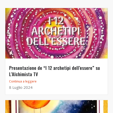
Presentazione de “I 12 archetipi dell’essere” su
L’Alchimista TV
Continua a leggere
8 Luglio 2024