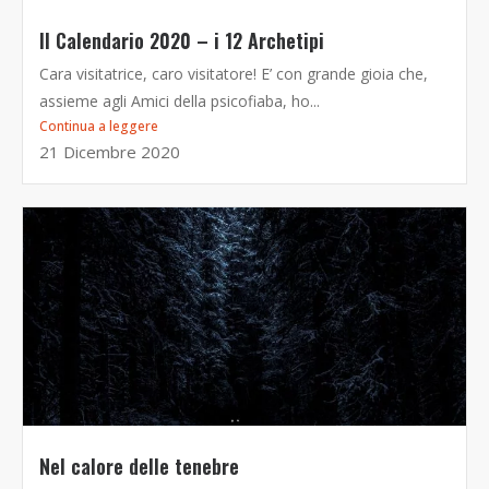
Il Calendario 2020 – i 12 Archetipi
Cara visitatrice, caro visitatore! E’ con grande gioia che,
assieme agli Amici della psicofiaba, ho...
Continua a leggere
21 Dicembre 2020
Nel calore delle tenebre