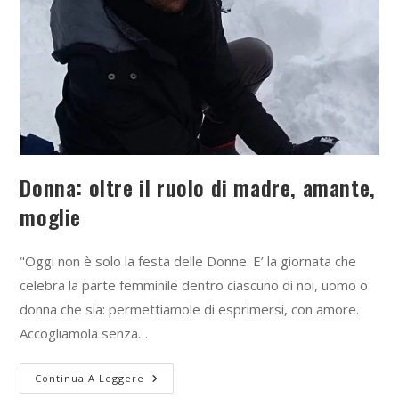
Donna: oltre il ruolo di madre, amante,
moglie
"Oggi non è solo la festa delle Donne. E’ la giornata che
celebra la parte femminile dentro ciascuno di noi, uomo o
donna che sia: permettiamole di esprimersi, con amore.
Accogliamola senza…
Continua A Leggere