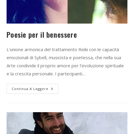
Poesie per il benessere
L'unione armonica del trattamento Reiki con le capacità
emozionali di Sybell, musicista e poetessa, che nella sua
Arte condivide il proprio amore per l'evoluzione spirituale
e la crescita personale. I partecipanti…
Continua A Leggere