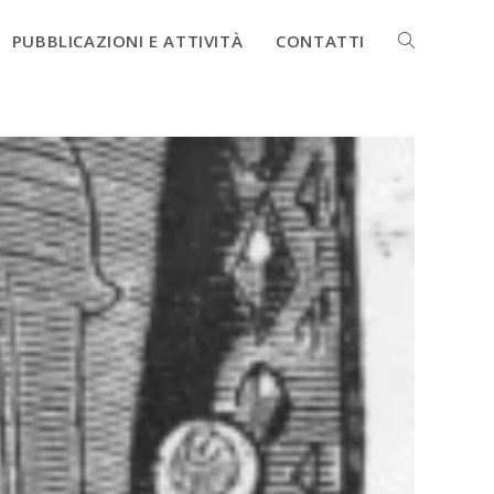
PUBBLICAZIONI E ATTIVITÀ
CONTATTI