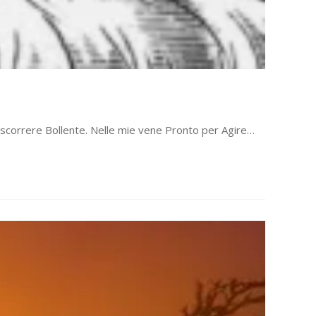
 scorrere Bollente. Nelle mie vene Pronto per Agire…