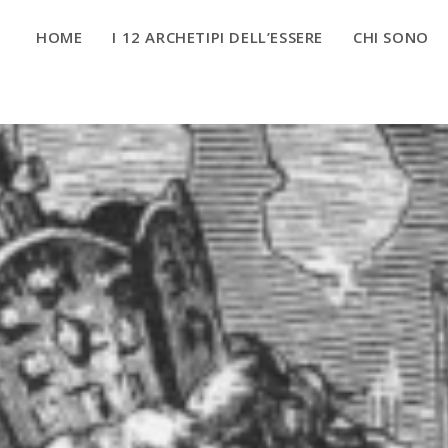
HOME
I 12 ARCHETIPI DELL’ESSERE
CHI SONO