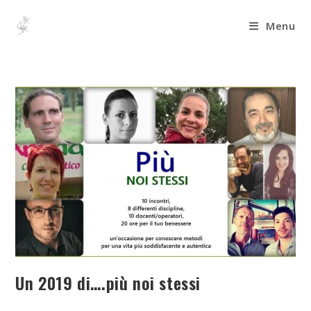
Menu
Un 2019 di….più noi stessi