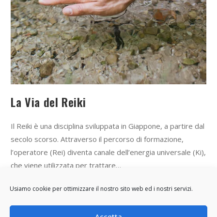
La Via del Reiki
Il Reiki è una disciplina sviluppata in Giappone, a partire dal
secolo scorso. Attraverso il percorso di formazione,
l’operatore (Rei) diventa canale dell’energia universale (Ki),
che viene utilizzata per trattare…
Usiamo cookie per ottimizzare il nostro sito web ed i nostri servizi.
Continua A Leggere
Accetta