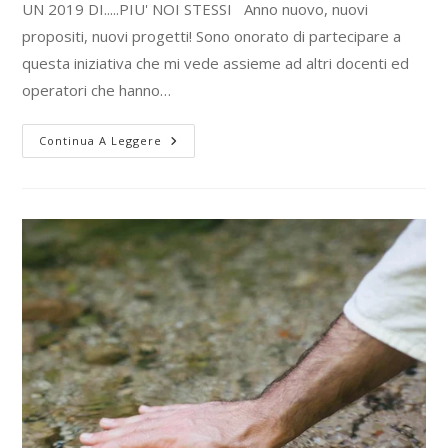
UN 2019 DI.....PIU' NOI STESSI Anno nuovo, nuovi
propositi, nuovi progetti! Sono onorato di partecipare a
questa iniziativa che mi vede assieme ad altri docenti ed
operatori che hanno…
Continua A Leggere