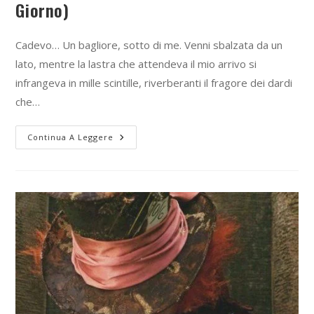
Giorno)
Cadevo… Un bagliore, sotto di me. Venni sbalzata da un
lato, mentre la lastra che attendeva il mio arrivo si
infrangeva in mille scintille, riverberanti il fragore dei dardi
che…
Continua A Leggere