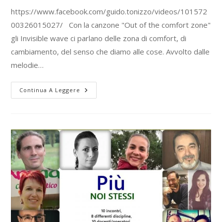
https://www.facebook.com/guido.tonizzo/videos/101572
00326015027/ Con la canzone "Out of the comfort zone"
gli Invisible wave ci parlano delle zona di comfort, di
cambiamento, del senso che diamo alle cose. Avvolto dalle
melodie…
Continua A Leggere