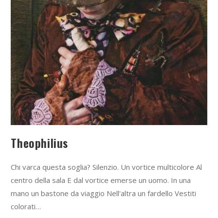
Theophilius
Chi varca questa soglia? Silenzio. Un vortice multicolore Al
centro della sala E dal vortice emerse un uomo. In una
mano un bastone da viaggio Nell'altra un fardello Vestiti
colorati…