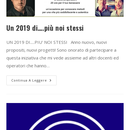
Un 2019 di….più noi stessi
UN 2019 DI.....PIU' NOI STESSI Anno nuovo, nuovi
propositi, nuovi progetti! Sono onorato di partecipare a
questa iniziativa che mi vede assieme ad altri docenti ed
operatori che hanno…
Continua A Leggere